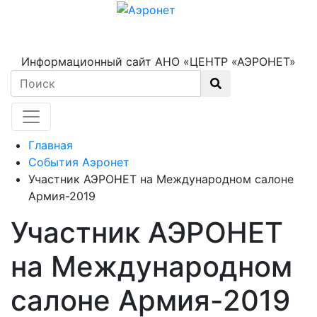
Информационный сайт АНО «ЦЕНТР «АЭРОНЕТ»
Главная
События Аэронет
Участник АЭРОНЕТ на Международном салоне
Армия-2019
Участник АЭРОНЕТ
на Международном
салоне Армия-2019