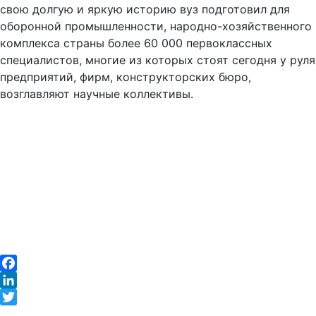
свою долгую и яркую историю вуз подготовил для
оборонной промышленности, народно-хозяйственного
комплекса страны более 60 000 первоклассных
специалистов, многие из которых стоят сегодня у руля
предприятий, фирм, конструкторских бюро,
возглавляют научные коллективы.
Facebook
LinkedIn
Twitter