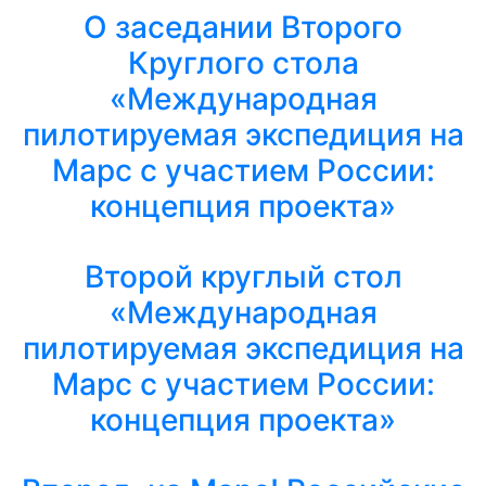
О заседании Второго
Круглого стола
«Международная
пилотируемая экспедиция на
Марс с участием России:
концепция проекта»
Второй круглый стол
«Международная
пилотируемая экспедиция на
Марс с участием России:
концепция проекта»