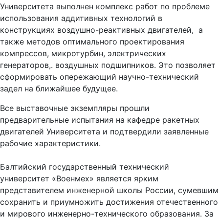
Университета выполнен комплекс работ по проблеме
использования аддитивных технологий в
конструкциях воздушно-реактивных двигателей, а
также методов оптимального проектирования
компрессов, микротурбин, электрических
генераторов,. воздушных подшипников. Это позволяет
сформировать опережающий научно-технический
задел на ближайшее будущее.
Все выставочные экземпляры прошли
предварительные испытания на кафедре ракетных
двигателей Университета и подтвердили заявленные
рабочие характеристики.
Балтийский государственный технический
университет «Военмех» является ярким
представителем инженерной школы России, сумевшим
сохранить и приумножить достижения отечественного
и мирового инженерно-технического образования. За